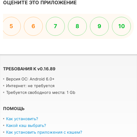
ОЦЕНИТЕ ЭТО ПРИЛОЖЕНИЕ
5
6
7
8
9
10
ТРЕБОВАНИЯ К
v
0.16.89
Версия ОС: Android 6.0+
Интернет: не требуется
Требуется свободного места: 1 Gb
ПОМОЩЬ
Как установить?
Какой кэш выбрать?
Как установить приложения с кэшем?