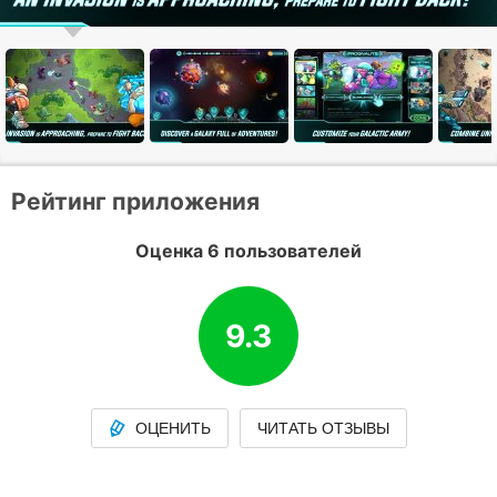
Рейтинг приложения
Оценка 6 пользователей
9.3
ОЦЕНИТЬ
ЧИТАТЬ ОТЗЫВЫ