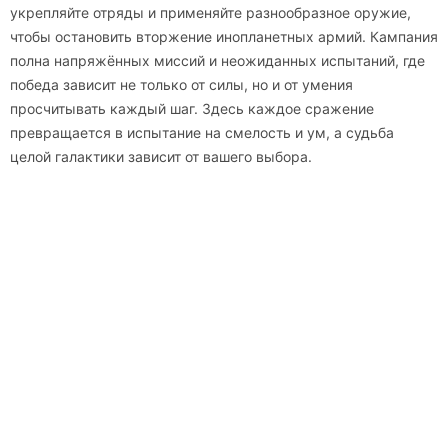
укрепляйте отряды и применяйте разнообразное оружие,
чтобы остановить вторжение инопланетных армий. Кампания
полна напряжённых миссий и неожиданных испытаний, где
победа зависит не только от силы, но и от умения
просчитывать каждый шаг. Здесь каждое сражение
превращается в испытание на смелость и ум, а судьба
целой галактики зависит от вашего выбора.