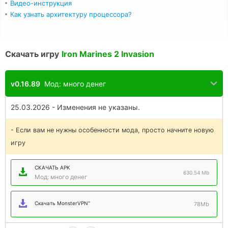
Видео-инструкция
Как узнать архитектуру процессора?
Скачать игру
Iron Marines 2 Invasion
v0.16.89
Мод: много денег
25.03.2026 - Изменения не указаны.
- Если вам не нужны особенности мода, просто начните новую
игру
СКАЧАТЬ APK
630.54 Mb
Мод: много денег
Скачать MonsterVPN"
78Mb