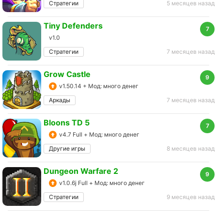
Стратегии
5 месяцев назад
Tiny Defenders
7
v1.0
Стратегии
7 месяцев назад
Grow Castle
9
v1.50.14 + Мод: много денег
Аркады
7 месяцев назад
Bloons TD 5
7
v4.7 Full + Мод: много денег
Другие игры
8 месяцев назад
Dungeon Warfare 2
9
v1.0.6j Full + Мод: много денег
Стратегии
9 месяцев назад