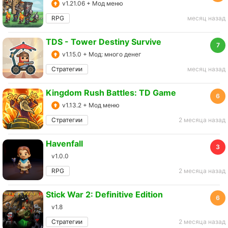
v1.21.06 + Мод меню
RPG
месяц назад
TDS - Tower Destiny Survive
7
v1.15.0 + Мод: много денег
Стратегии
месяц назад
Kingdom Rush Battles: TD Game
6
v1.13.2 + Мод меню
Стратегии
2 месяца назад
Havenfall
3
v1.0.0
RPG
2 месяца назад
Stick War 2: Definitive Edition
6
v1.8
Стратегии
2 месяца назад