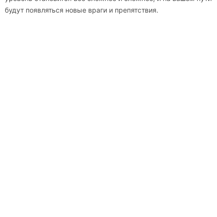
будут появляться новые враги и препятствия.