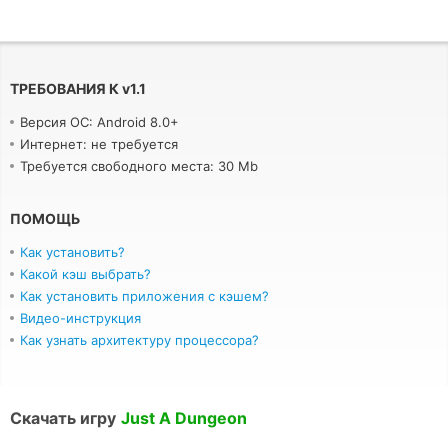
ТРЕБОВАНИЯ К
v
1.1
Версия ОС: Android 8.0+
Интернет: не требуется
Требуется свободного места: 30 Mb
ПОМОЩЬ
Как установить?
Какой кэш выбрать?
Как установить приложения с кэшем?
Видео-инструкция
Как узнать архитектуру процессора?
Скачать игру
Just A Dungeon