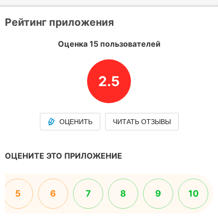
Рейтинг приложения
Оценка 15 пользователей
2.5
ОЦЕНИТЬ
ЧИТАТЬ ОТЗЫВЫ
ОЦЕНИТЕ ЭТО ПРИЛОЖЕНИЕ
5
6
7
8
9
10