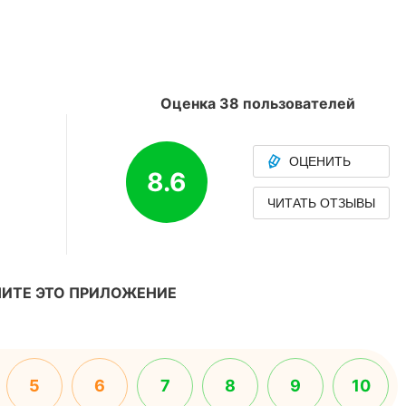
Оценка 38 пользователей
ОЦЕНИТЬ
8.6
ЧИТАТЬ ОТЗЫВЫ
ИТЕ ЭТО ПРИЛОЖЕНИЕ
5
6
7
8
9
10