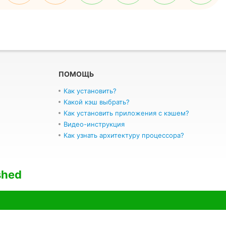
ПОМОЩЬ
Как установить?
Какой кэш выбрать?
Как установить приложения с кэшем?
Видео-инструкция
Как узнать архитектуру процессора?
shed