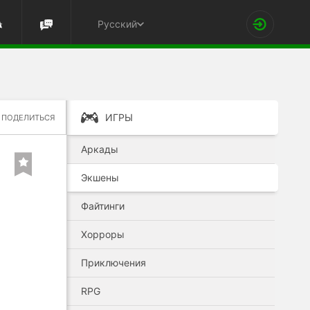
Русский
ИГРЫ
ПОДЕЛИТЬСЯ
Аркады
Экшены
Файтинги
Хорроры
Приключения
RPG