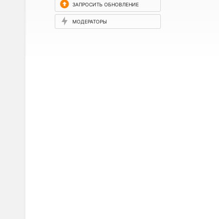
ЗАПРОСИТЬ ОБНОВЛЕНИЕ
МОДЕРАТОРЫ