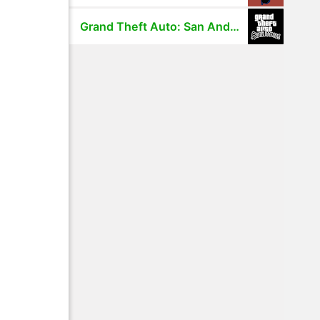
Grand Theft Auto: San Andreas