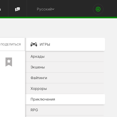
Русский
ИГРЫ
ПОДЕЛИТЬСЯ
Аркады
Экшены
Файтинги
Хорроры
Приключения
RPG