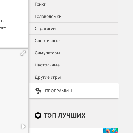
Гонки
Головоломки
 в
ого
Стратегии
Спортивные
Симуляторы
Настольные
Другие игры
ПРОГРАММЫ
ТОП ЛУЧШИХ