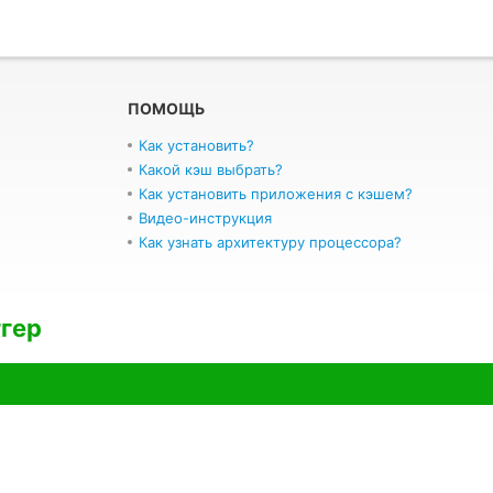
ПОМОЩЬ
Как установить?
Какой кэш выбрать?
Как установить приложения с кэшем?
Видео-инструкция
Как узнать архитектуру процессора?
ггер