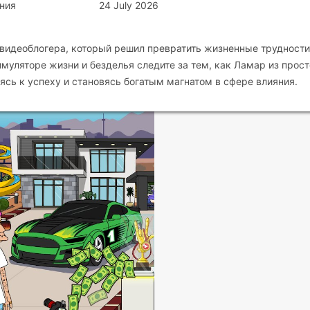
ния
24 July 2026
видеоблогера, который решил превратить жизненные трудности
муляторе жизни и безделья следите за тем, как Ламар из прост
ясь к успеху и становясь богатым магнатом в сфере влияния.