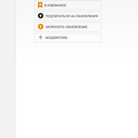
В ИЗБРАННОЕ
ПОДПИСАТЬСЯ НА ОБНОВЛЕНИЯ
ЗАПРОСИТЬ ОБНОВЛЕНИЕ
МОДЕРАТОРЫ