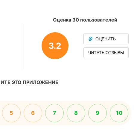
Оценка 30 пользователей
ОЦЕНИТЬ
3.2
ЧИТАТЬ ОТЗЫВЫ
ИТЕ ЭТО ПРИЛОЖЕНИЕ
5
6
7
8
9
10