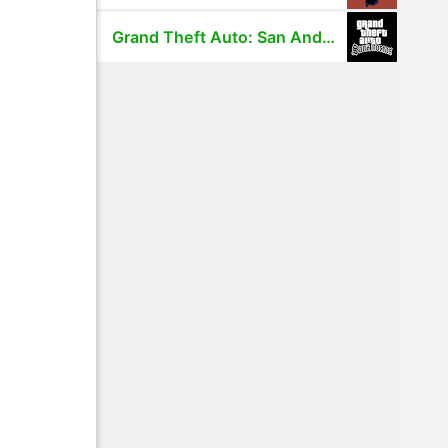
Grand Theft Auto: San Andreas