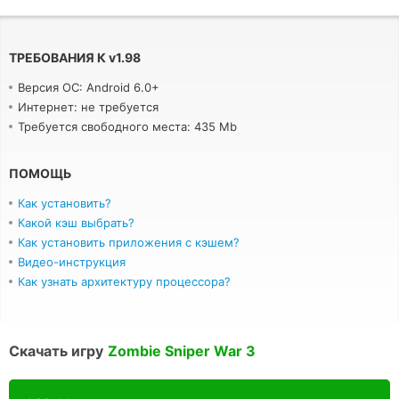
ТРЕБОВАНИЯ К
v
1.98
Версия ОС: Android 6.0+
Интернет: не требуется
Требуется свободного места: 435 Mb
ПОМОЩЬ
Как установить?
Какой кэш выбрать?
Как установить приложения с кэшем?
Видео-инструкция
Как узнать архитектуру процессора?
Скачать игру
Zombie Sniper War 3