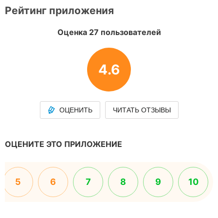
Рейтинг приложения
Оценка 27 пользователей
4.6
ОЦЕНИТЬ
ЧИТАТЬ ОТЗЫВЫ
ОЦЕНИТЕ ЭТО ПРИЛОЖЕНИЕ
5
6
7
8
9
10