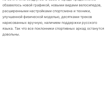
обзавелось новой графикой, новыми видами велосипедов,
расширенными настройками спортсмена и техники,
улучшенной физической моделью, десятками треков
нарисованных вручную, наличием поддержки русского
языка. Так что все поклонники спортивных аркад останутся
довольны.