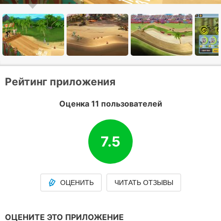
Рейтинг приложения
Оценка 11 пользователей
7.5
ОЦЕНИТЬ
ЧИТАТЬ ОТЗЫВЫ
ОЦЕНИТЕ ЭТО ПРИЛОЖЕНИЕ