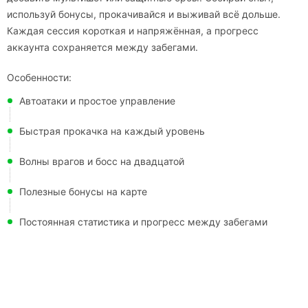
используй бонусы, прокачивайся и выживай всё дольше.
Каждая сессия короткая и напряжённая, а прогресс
аккаунта сохраняется между забегами.
Особенности:
Автоатаки и простое управление
Быстрая прокачка на каждый уровень
Волны врагов и босс на двадцатой
Полезные бонусы на карте
Постоянная статистика и прогресс между забегами