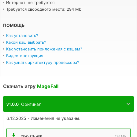
Интернет: не требуется
Требуется свободного места: 294 Mb
ПОМОЩЬ
Как установить?
Какой кэш выбрать?
Как установить приложения с кэшем?
Видео-инструкция
Как узнать архитектуру процессора?
Скачать игру
MageFall
v1.0.0
Оригинал
6.12.2025 - Изменения не указаны.
СКАЧАТЬ APK
198 Mb