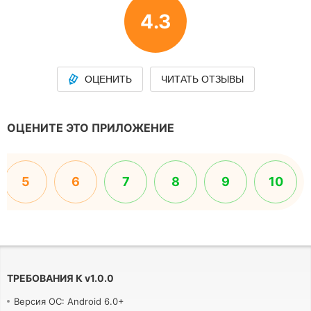
4.3
ОЦЕНИТЬ
ЧИТАТЬ ОТЗЫВЫ
ОЦЕНИТЕ ЭТО ПРИЛОЖЕНИЕ
5
6
7
8
9
10
ТРЕБОВАНИЯ К
v
1.0.0
Версия ОС: Android 6.0+