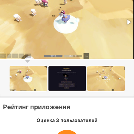
Рейтинг приложения
Оценка 3 пользователей