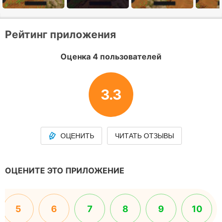
Рейтинг приложения
Оценка 4 пользователей
3.3
ОЦЕНИТЬ
ЧИТАТЬ ОТЗЫВЫ
ОЦЕНИТЕ ЭТО ПРИЛОЖЕНИЕ
5
6
7
8
9
10