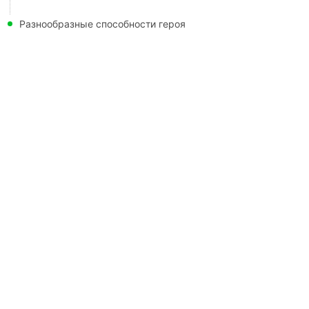
Разнообразные способности героя