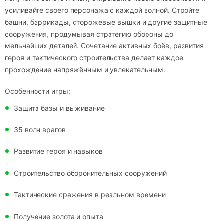
усиливайте своего персонажа с каждой волной. Стройте
башни, баррикады, сторожевые вышки и другие защитные
сооружения, продумывая стратегию обороны до
мельчайших деталей. Сочетание активных боёв, развития
героя и тактического строительства делает каждое
прохождение напряжённым и увлекательным.
Особенности игры:
Защита базы и выживание
35 волн врагов
Развитие героя и навыков
Строительство оборонительных сооружений
Тактические сражения в реальном времени
Получение золота и опыта