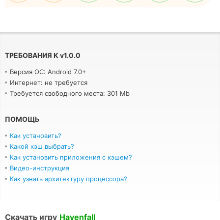
ТРЕБОВАНИЯ К
v
1.0.0
Версия ОС: Android 7.0+
Интернет: не требуется
Требуется свободного места: 301 Mb
ПОМОЩЬ
Как установить?
Какой кэш выбрать?
Как установить приложения с кэшем?
Видео-инструкция
Как узнать архитектуру процессора?
Скачать игру
Havenfall