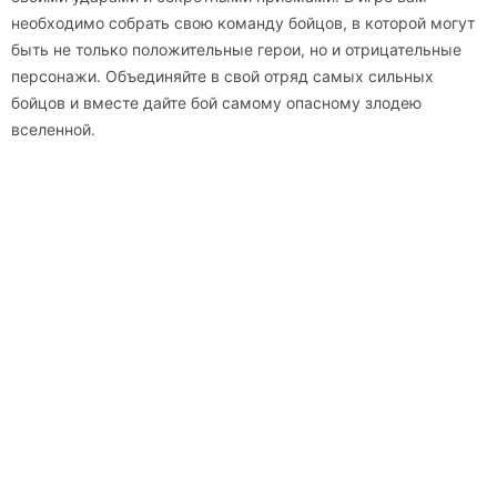
необходимо собрать свою команду бойцов, в которой могут
быть не только положительные герои, но и отрицательные
персонажи. Объединяйте в свой отряд самых сильных
бойцов и вместе дайте бой самому опасному злодею
вселенной.