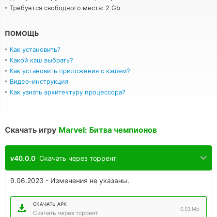
Требуется свободного места: 2 Gb
ПОМОЩЬ
Как установить?
Какой кэш выбрать?
Как установить приложения с кэшем?
Видео-инструкция
Как узнать архитектуру процессора?
Скачать игру
Marvel: Битва чемпионов
v40.0.0
Скачать через торрент
9.06.2023 - Изменения не указаны.
СКАЧАТЬ APK
0.03 Mb
Скачать через торрент