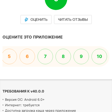
ОЦЕНИТЬ
ЧИТАТЬ ОТЗЫВЫ
ОЦЕНИТЕ ЭТО ПРИЛОЖЕНИЕ
5
6
7
8
9
10
ТРЕБОВАНИЯ К
v
40.0.0
Версия ОС: Android 6.0+
Интернет: требуется
Доступна загрузка кэша через приложение