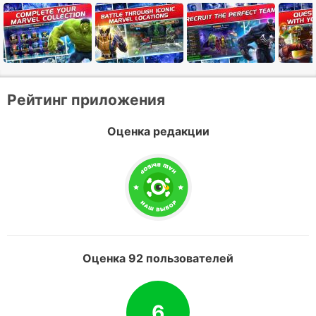
Рейтинг приложения
Оценка редакции
Оценка 92 пользователей
6