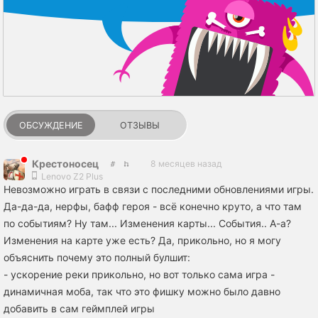
ОБСУЖДЕНИЕ
ОТЗЫВЫ
Крестоносец
8 месяцев назад
Lenovo Z2 Plus
Невозможно играть в связи с последними обновлениями игры.
Да-да-да, нерфы, бафф героя - всё конечно круто, а что там
по событиям? Ну там... Изменения карты... События.. А-а?
Изменения на карте уже есть? Да, прикольно, но я могу
объяснить почему это полный булшит:
- ускорение реки прикольно, но вот только сама игра -
динамичная моба, так что это фишку можно было давно
добавить в сам геймплей игры