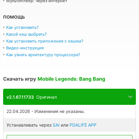
Мультиплеер: через интернет
ПОМОЩЬ
Как установить?
Какой кэш выбрать?
Как установить приложения с кэшем?
Видео-инструкция
Как узнать архитектуру процессора?
Скачать игру
Mobile Legends: Bang Bang
v2.1.67.11733
Оригинал
22.04.2026 - Изменения не указаны.
Устанавливать через
SAI
или
PDALIFE APP