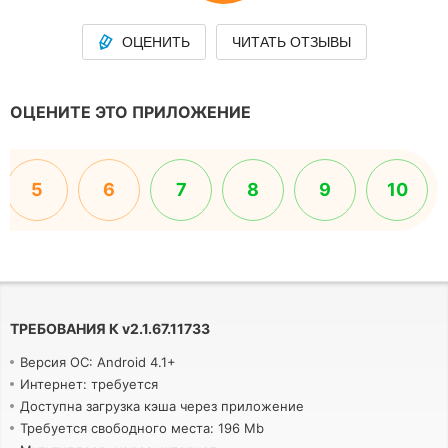
ОЦЕНИТЬ
ЧИТАТЬ ОТЗЫВЫ
ОЦЕНИТЕ ЭТО ПРИЛОЖЕНИЕ
5
6
7
8
9
10
ТРЕБОВАНИЯ К
v
2.1.67.11733
Версия ОС: Android 4.1+
Интернет: требуется
Доступна загрузка кэша через приложение
Требуется свободного места: 196 Mb