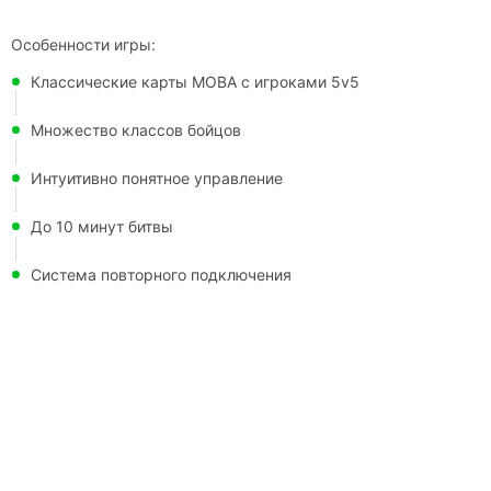
Особенности игры:
Классические карты МОВА с игроками 5v5
Множество классов бойцов
Интуитивно понятное управление
До 10 минут битвы
Система повторного подключения