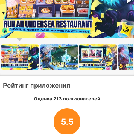
Рейтинг приложения
Оценка 213 пользователей
5.5