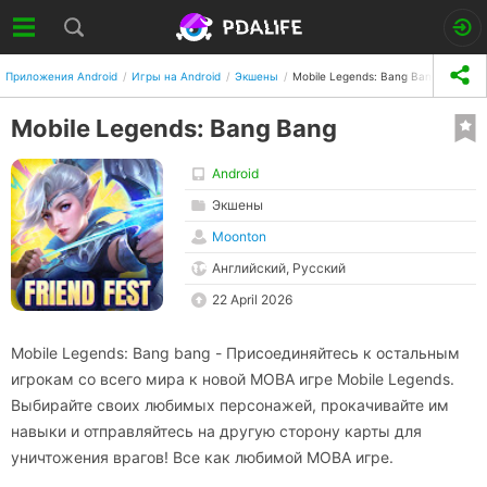
Приложения Android
Игры на Android
Экшены
Mobile Legends: Bang Bang
Mobile Legends: Bang Bang
Android
Экшены
Moonton
Английский, Русский
22 April 2026
Mobile Legends: Bang bang - Присоединяйтесь к остальным
игрокам со всего мира к новой МОВА игре Mobile Legends.
Выбирайте своих любимых персонажей, прокачивайте им
навыки и отправляйтесь на другую сторону карты для
уничтожения врагов! Все как любимой МОВА игре.