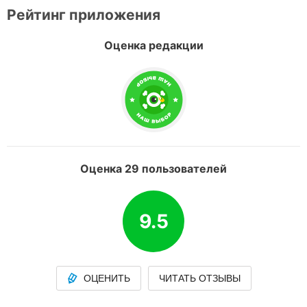
Рейтинг приложения
Оценка редакции
Оценка 29 пользователей
9.5
ОЦЕНИТЬ
ЧИТАТЬ ОТЗЫВЫ