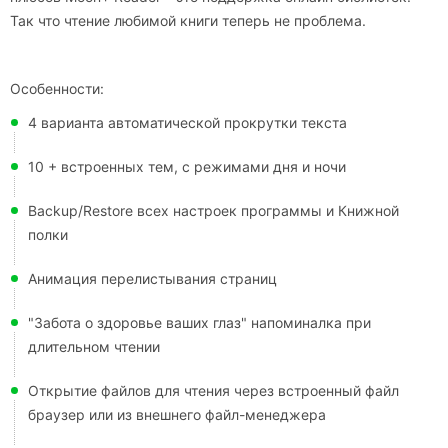
Так что чтение любимой книги теперь не проблема.
Особенности:
4 варианта автоматической прокрутки текста
10 + встроенных тем, с режимами дня и ночи
Backup/Restore всех настроек программы и Книжной
полки
Анимация перелистывания страниц
"Забота о здоровье ваших глаз" напоминалка при
длительном чтении
Открытие файлов для чтения через встроенный файл
браузер или из внешнего файл-менеджера