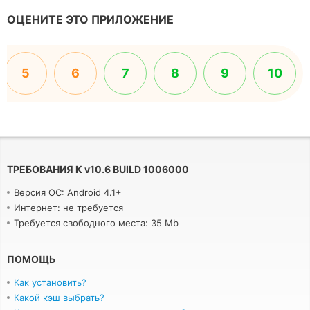
ОЦЕНИТЕ ЭТО ПРИЛОЖЕНИЕ
5
6
7
8
9
10
ТРЕБОВАНИЯ К
v
10.6 BUILD 1006000
Версия ОС: Android 4.1+
Интернет: не требуется
Требуется свободного места: 35 Mb
ПОМОЩЬ
Как установить?
Какой кэш выбрать?