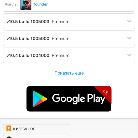
Файлы:
founder
v10.5 build 1005003
Premium
v10.5 build 1005000
Premium
v10.4 build 1004000
Premium
Показать ещё
6$
В ИЗБРАННОЕ