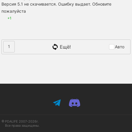
Версия 5.1 не скачивается. Ошибку выдает. Обновите
пожалуйста
+1
Ещё!
1
Авто
PDALIFE 2007-2026г.
Все права защищены.