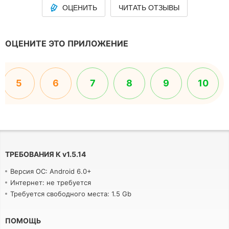
ОЦЕНИТЬ
ЧИТАТЬ ОТЗЫВЫ
ОЦЕНИТЕ ЭТО ПРИЛОЖЕНИЕ
5
6
7
8
9
10
ТРЕБОВАНИЯ К
v
1.5.14
Версия ОС: Android 6.0+
Интернет: не требуется
Требуется свободного места: 1.5 Gb
ПОМОЩЬ