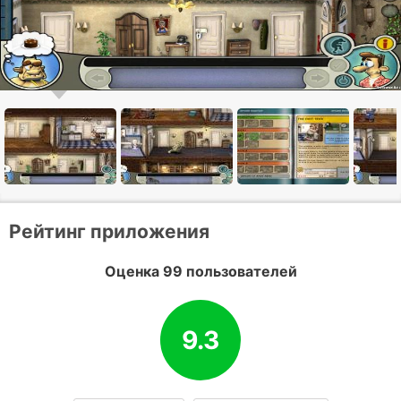
Рейтинг приложения
Оценка 99 пользователей
9.3