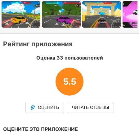
Рейтинг приложения
Оценка 33 пользователей
5.5
ОЦЕНИТЬ
ЧИТАТЬ ОТЗЫВЫ
ОЦЕНИТЕ ЭТО ПРИЛОЖЕНИЕ