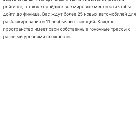
рейтинге, а также пройдите все мировые местности чтобы
дойти до финиша. Вас ждут более 25 новых автомобилей для
разблокирования и 11 необычных локаций. Каждое
пространство имеет свои собственные гоночные трассы с
разными уровнями сложности.