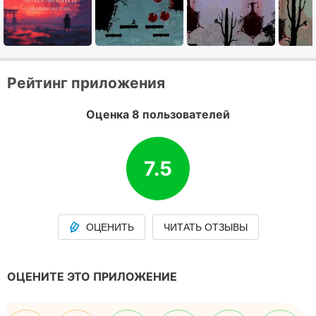
Рейтинг приложения
Оценка 8 пользователей
7.5
ОЦЕНИТЬ
ЧИТАТЬ ОТЗЫВЫ
ОЦЕНИТЕ ЭТО ПРИЛОЖЕНИЕ