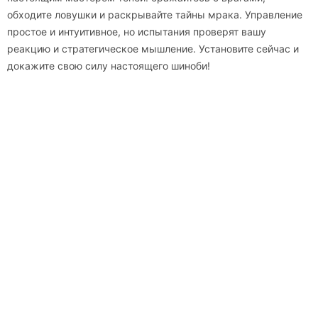
обходите ловушки и раскрывайте тайны мрака. Управление
простое и интуитивное, но испытания проверят вашу
реакцию и стратегическое мышление. Установите сейчас и
докажите свою силу настоящего шиноби!