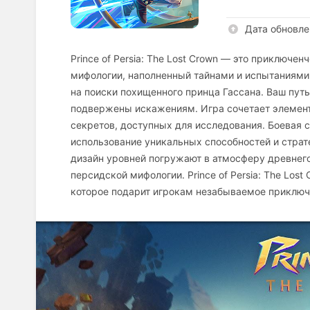
Дата обновле
Prince of Persia: The Lost Crown — это приключ
мифологии, наполненный тайнами и испытаниями.
на поиски похищенного принца Гассана. Ваш путь
подвержены искажениям. Игра сочетает элемен
секретов, доступных для исследования. Боевая
использование уникальных способностей и страт
дизайн уровней погружают в атмосферу древнег
персидской мифологии. Prince of Persia: The Lo
которое подарит игрокам незабываемое приключ