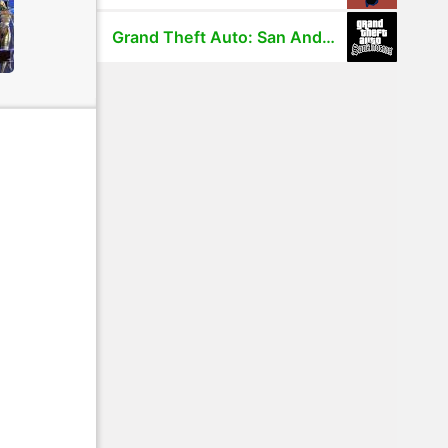
Grand Theft Auto: San Andreas