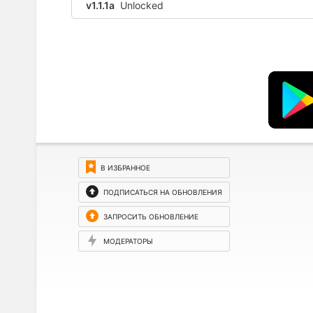
v1.1.1a
Unlocked
В ИЗБРАННОЕ
ПОДПИСАТЬСЯ НА ОБНОВЛЕНИЯ
ЗАПРОСИТЬ ОБНОВЛЕНИЕ
МОДЕРАТОРЫ