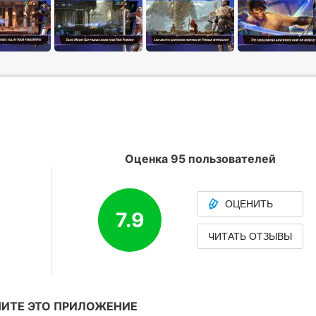
Оценка 95 пользователей
ОЦЕНИТЬ
7.9
ЧИТАТЬ ОТЗЫВЫ
ИТЕ ЭТО ПРИЛОЖЕНИЕ