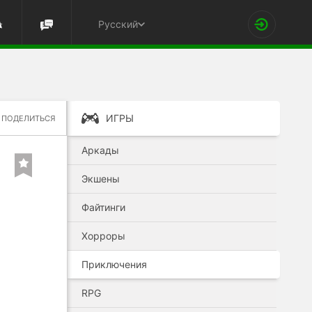
Русский
ИГРЫ
ПОДЕЛИТЬСЯ
Аркады
Экшены
Файтинги
Хорроры
Приключения
RPG