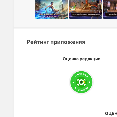
Рейтинг приложения
Оценка редакции
ОЦЕН