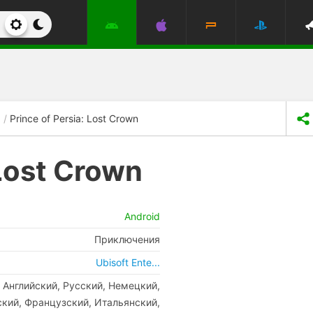
Prince of Persia: Lost Crown
 Lost Crown
Android
Приключения
Ubisoft Ente...
Английский, Русский, Немецкий,
кий, Французский, Итальянский,