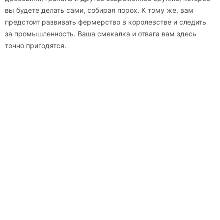
вы будете делать сами, собирая порох. К тому же, вам
предстоит развивать фермерство в королевстве и следить
за промышленность. Ваша смекалка и отвага вам здесь
точно пригодятся.