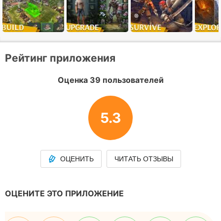
Рейтинг приложения
Оценка 39 пользователей
5.3
ОЦЕНИТЬ
ЧИТАТЬ ОТЗЫВЫ
ОЦЕНИТЕ ЭТО ПРИЛОЖЕНИЕ