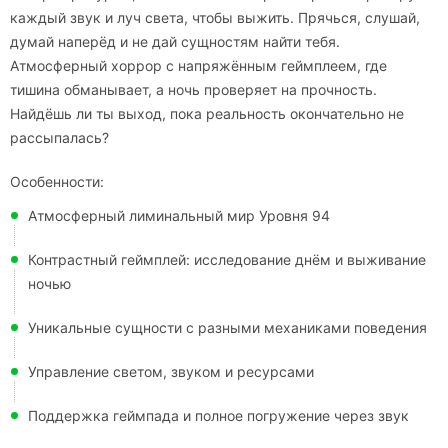
каждый звук и луч света, чтобы выжить. Прячься, слушай,
думай наперёд и не дай сущностям найти тебя.
Атмосферный хоррор с напряжённым геймплеем, где
тишина обманывает, а ночь проверяет на прочность.
Найдёшь ли ты выход, пока реальность окончательно не
рассыпалась?
Особенности:
Атмосферный лиминальный мир Уровня 94
Контрастный геймплей: исследование днём и выживание
ночью
Уникальные сущности с разными механиками поведения
Управление светом, звуком и ресурсами
Поддержка геймпада и полное погружение через звук