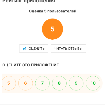
Рейтинг приложения
Оценка 5 пользователей
5
ОЦЕНИТЬ
ЧИТАТЬ ОТЗЫВЫ
ОЦЕНИТЕ ЭТО ПРИЛОЖЕНИЕ
5
6
7
8
9
10