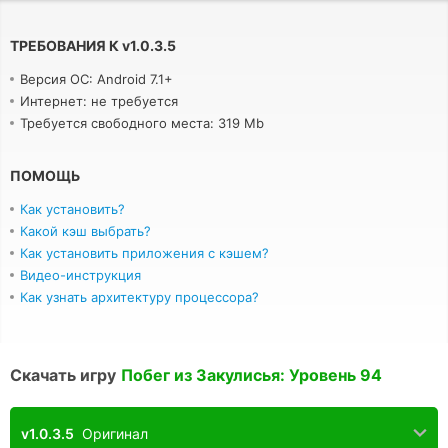
ТРЕБОВАНИЯ К
v
1.0.3.5
Версия ОС: Android 7.1+
Интернет: не требуется
Требуется свободного места: 319 Mb
ПОМОЩЬ
Как установить?
Какой кэш выбрать?
Как установить приложения с кэшем?
Видео-инструкция
Как узнать архитектуру процессора?
Скачать игру
Побег из Закулисья: Уровень 94
v1.0.3.5
Оригинал