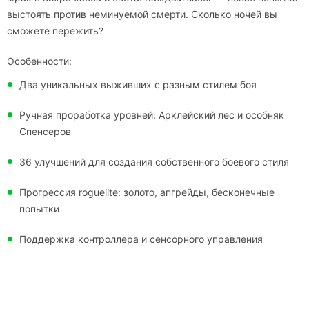
выстоять против неминуемой смерти. Сколько ночей вы
сможете пережить?
Особенности:
Два уникальных выживших с разным стилем боя
Ручная проработка уровней: Арклейский лес и особняк
Спенсеров
36 улучшений для создания собственного боевого стиля
Прогрессия roguelite: золото, апгрейды, бесконечные
попытки
Поддержка контроллера и сенсорного управления