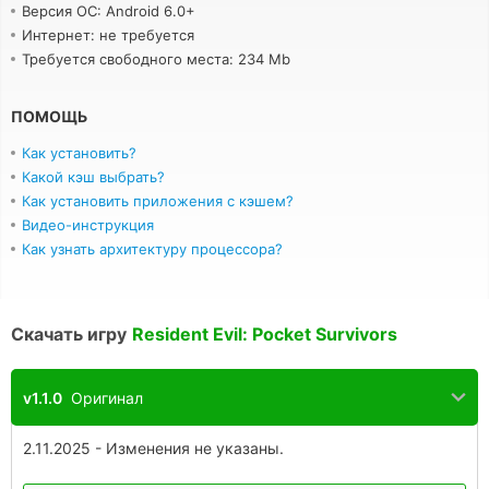
Версия ОС: Android 6.0+
Интернет: не требуется
Требуется свободного места: 234 Mb
ПОМОЩЬ
Как установить?
Какой кэш выбрать?
Как установить приложения с кэшем?
Видео-инструкция
Как узнать архитектуру процессора?
Скачать игру
Resident Evil: Pocket Survivors
v1.1.0
Оригинал
2.11.2025 - Изменения не указаны.