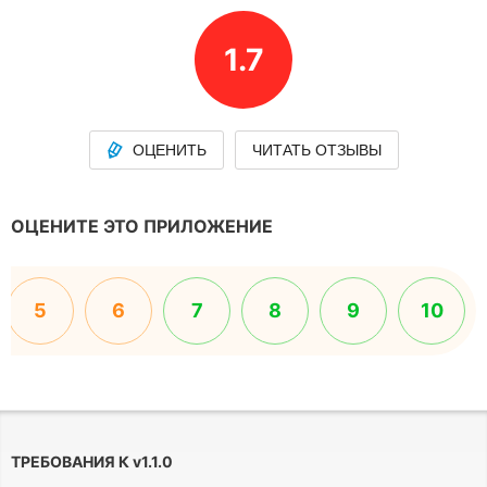
1.7
ОЦЕНИТЬ
ЧИТАТЬ ОТЗЫВЫ
ОЦЕНИТЕ ЭТО ПРИЛОЖЕНИЕ
5
6
7
8
9
10
ТРЕБОВАНИЯ К
v
1.1.0