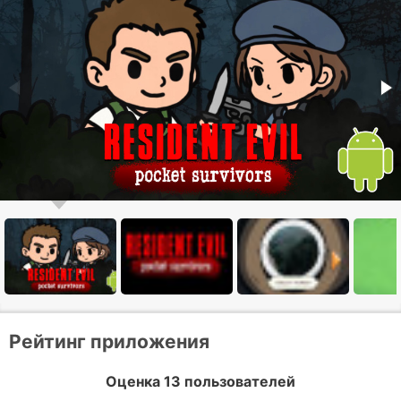
Рейтинг приложения
Оценка 13 пользователей