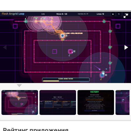
Рейтинг приложения