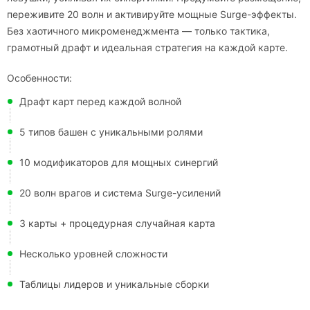
переживите 20 волн и активируйте мощные Surge-эффекты.
Без хаотичного микроменеджмента — только тактика,
грамотный драфт и идеальная стратегия на каждой карте.
Особенности:
Драфт карт перед каждой волной
5 типов башен с уникальными ролями
10 модификаторов для мощных синергий
20 волн врагов и система Surge-усилений
3 карты + процедурная случайная карта
Несколько уровней сложности
Таблицы лидеров и уникальные сборки