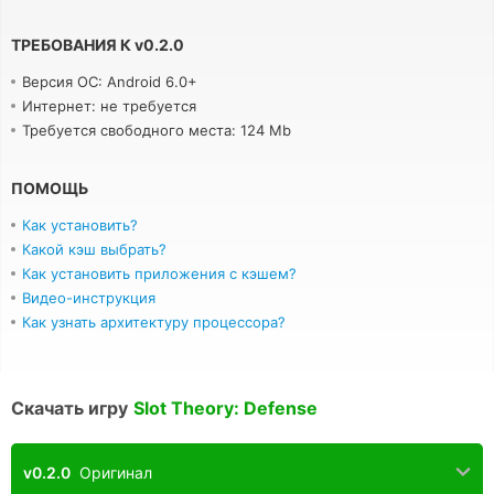
ТРЕБОВАНИЯ К
v
0.2.0
Версия ОС: Android 6.0+
Интернет: не требуется
Требуется свободного места: 124 Mb
ПОМОЩЬ
Как установить?
Какой кэш выбрать?
Как установить приложения с кэшем?
Видео-инструкция
Как узнать архитектуру процессора?
Скачать игру
Slot Theory: Defense
v0.2.0
Оригинал