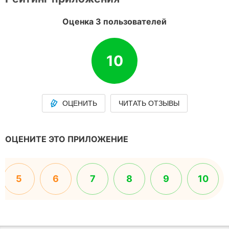
Оценка 3 пользователей
10
ОЦЕНИТЬ
ЧИТАТЬ ОТЗЫВЫ
ОЦЕНИТЕ ЭТО ПРИЛОЖЕНИЕ
5
6
7
8
9
10