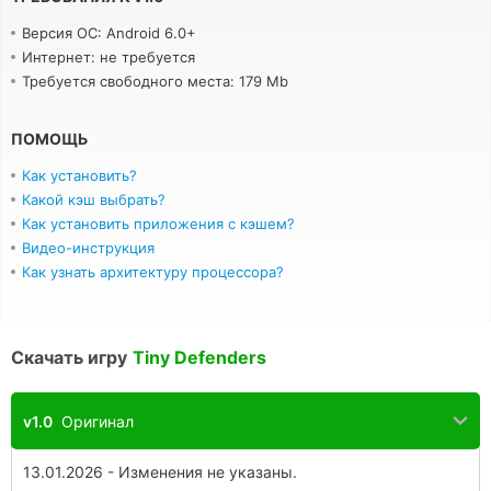
Версия ОС: Android 6.0+
Интернет: не требуется
Требуется свободного места: 179 Mb
ПОМОЩЬ
Как установить?
Какой кэш выбрать?
Как установить приложения с кэшем?
Видео-инструкция
Как узнать архитектуру процессора?
Скачать игру
Tiny Defenders
v1.0
Оригинал
13.01.2026 - Изменения не указаны.