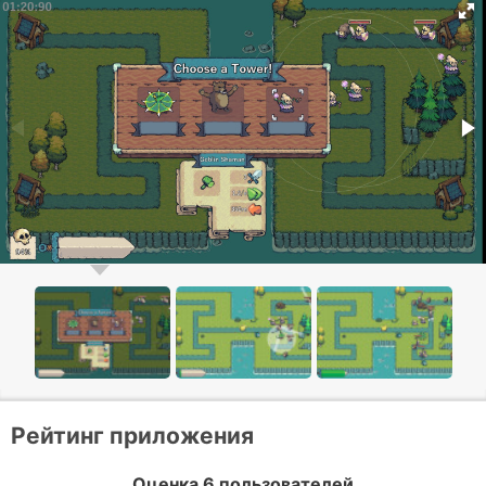
Рейтинг приложения
Оценка 6 пользователей