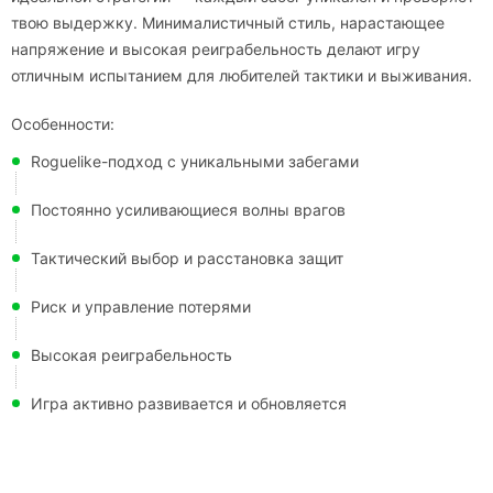
твою выдержку. Минималистичный стиль, нарастающее
напряжение и высокая реиграбельность делают игру
отличным испытанием для любителей тактики и выживания.
Особенности:
Roguelike-подход с уникальными забегами
Постоянно усиливающиеся волны врагов
Тактический выбор и расстановка защит
Риск и управление потерями
Высокая реиграбельность
Игра активно развивается и обновляется