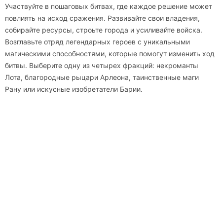
Участвуйте в пошаговых битвах, где каждое решение может
повлиять на исход сражения. Развивайте свои владения,
собирайте ресурсы, строьте города и усиливайте войска.
Возглавьте отряд легендарных героев с уникальными
магическими способностями, которые помогут изменить ход
битвы. Выберите одну из четырех фракций: некроманты
Лота, благородные рыцари Арлеона, таинственные маги
Рану или искусные изобретатели Барии.