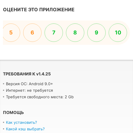
ОЦЕНИТЕ ЭТО ПРИЛОЖЕНИЕ
5
6
7
8
9
10
ТРЕБОВАНИЯ К
v
1.4.25
Версия ОС: Android 9.0+
Интернет: не требуется
Требуется свободного места: 2 Gb
ПОМОЩЬ
Как установить?
Какой кэш выбрать?