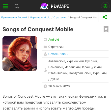
Приложения Android
Игры на Android
Стратегии
Songs of Conquest Mobile
Songs of Conquest Mobile
Android
Стратегии
Coffee Stain...
Английский, Украинский, Русский,
Немецкий, Испанский, Французский,
Итальянский, Португальский, Турецкий,
Другие
26 March 2026
Songs of Conquest Mobile — это тактическая фэнтези-игра, в
которой вам предстоит управлять королевством,
возглавлять армии и использовать магию для победы.