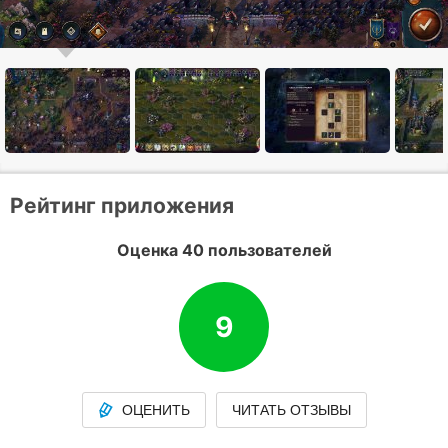
Рейтинг приложения
Оценка 40 пользователей
9
ОЦЕНИТЬ
ЧИТАТЬ ОТЗЫВЫ