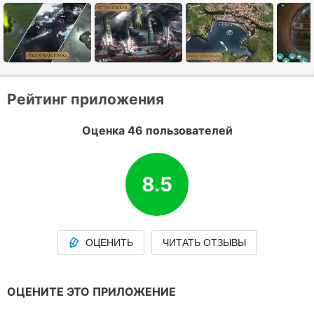
Рейтинг приложения
Оценка 46 пользователей
8.5
ОЦЕНИТЬ
ЧИТАТЬ ОТЗЫВЫ
ОЦЕНИТЕ ЭТО ПРИЛОЖЕНИЕ