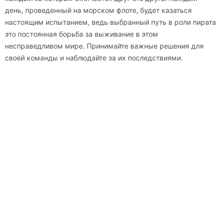
день, проведенный на морском флоте, будет казаться
настоящим испытанием, ведь выбранный путь в роли пирата
это постоянная борьба за выживание в этом
несправедливом мире. Принимайте важные решения для
своей команды и наблюдайте за их последствиями.