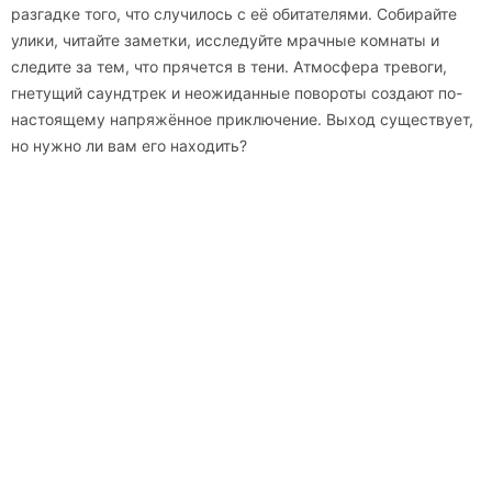
разгадке того, что случилось с её обитателями. Собирайте
улики, читайте заметки, исследуйте мрачные комнаты и
следите за тем, что прячется в тени. Атмосфера тревоги,
гнетущий саундтрек и неожиданные повороты создают по-
настоящему напряжённое приключение. Выход существует,
но нужно ли вам его находить?