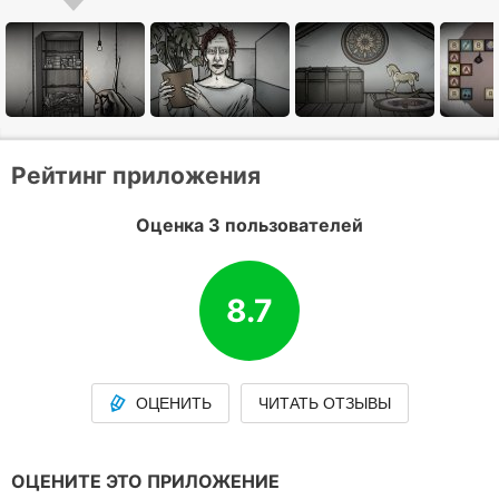
Рейтинг приложения
Оценка 3 пользователей
8.7
ОЦЕНИТЬ
ЧИТАТЬ ОТЗЫВЫ
ОЦЕНИТЕ ЭТО ПРИЛОЖЕНИЕ