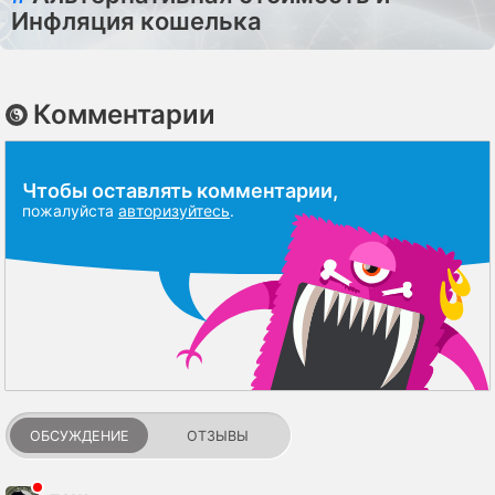
Инфляция кошелька
Комментарии
Чтобы оставлять комментарии,
пожалуйста
авторизуйтесь
.
ОБСУЖДЕНИЕ
ОТЗЫВЫ