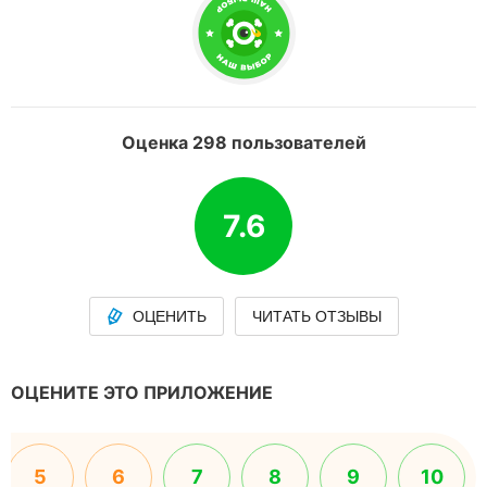
Оценка 298 пользователей
7.6
ОЦЕНИТЬ
ЧИТАТЬ ОТЗЫВЫ
ОЦЕНИТЕ ЭТО ПРИЛОЖЕНИЕ
5
6
7
8
9
10