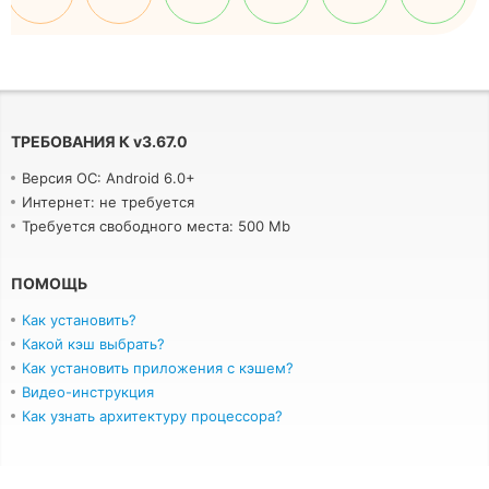
ТРЕБОВАНИЯ К
v
3.67.0
Версия ОС: Android 6.0+
Интернет: не требуется
Требуется свободного места: 500 Mb
ПОМОЩЬ
Как установить?
Какой кэш выбрать?
Как установить приложения с кэшем?
Видео-инструкция
Как узнать архитектуру процессора?