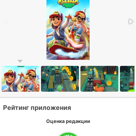
Рейтинг приложения
Оценка редакции