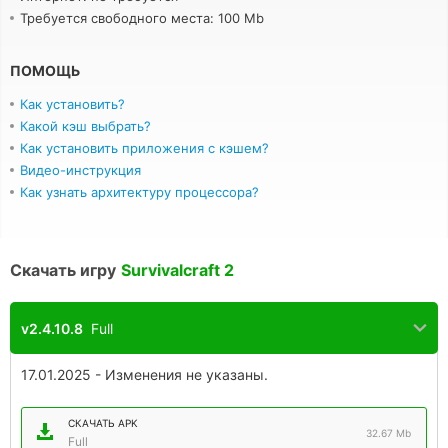
Требуется свободного места: 100 Mb
ПОМОЩЬ
Как установить?
Какой кэш выбрать?
Как установить приложения с кэшем?
Видео-инструкция
Как узнать архитектуру процессора?
Скачать игру
Survivalcraft 2
v2.4.10.8
Full
17.01.2025 - Изменения не указаны.
СКАЧАТЬ APK
32.67 Mb
Full