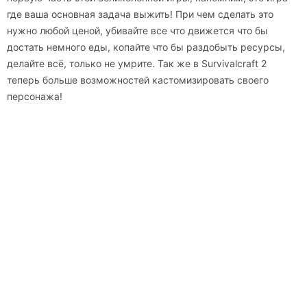
где ваша основная задача выжить! При чем сделать это
нужно любой ценой, убивайте все что движется что бы
достать немного еды, копайте что бы раздобыть ресурсы,
делайте всё, только не умрите. Так же в Survivalcraft 2
теперь больше возможностей кастомизировать своего
персонажа!