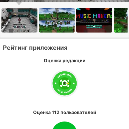
Рейтинг приложения
Оценка редакции
Оценка 112 пользователей