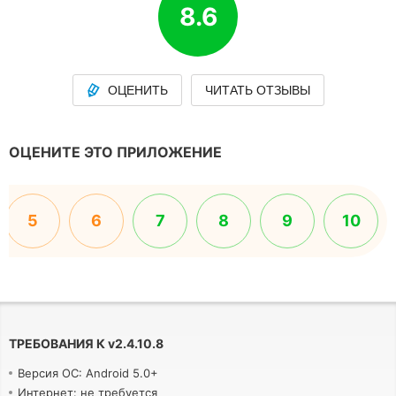
8.6
ОЦЕНИТЬ
ЧИТАТЬ ОТЗЫВЫ
ОЦЕНИТЕ ЭТО ПРИЛОЖЕНИЕ
5
6
7
8
9
10
ТРЕБОВАНИЯ К
v
2.4.10.8
Версия ОС: Android 5.0+
Интернет: не требуется