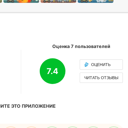
Оценка 7 пользователей
ОЦЕНИТЬ
7.4
ЧИТАТЬ ОТЗЫВЫ
ИТЕ ЭТО ПРИЛОЖЕНИЕ