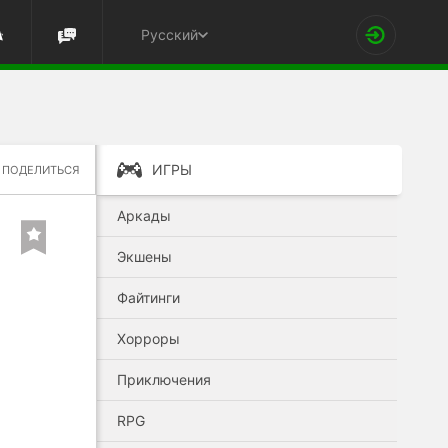
Русский
ИГРЫ
ПОДЕЛИТЬСЯ
Аркады
Экшены
Файтинги
Хорроры
Приключения
RPG