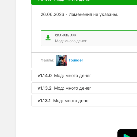
26.06.2026 - Изменения не указаны.
СКАЧАТЬ APK
Мод: много денег
Файлы:
founder
v1.14.0
Мод: много денег
v1.13.2
Мод: много денег
v1.13.1
Мод: много денег