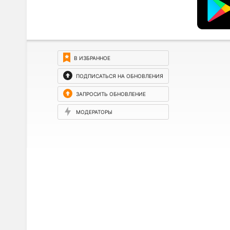
В ИЗБРАННОЕ
ПОДПИСАТЬСЯ НА ОБНОВЛЕНИЯ
ЗАПРОСИТЬ ОБНОВЛЕНИЕ
МОДЕРАТОРЫ