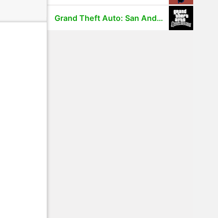
Grand Theft Auto: San Andreas