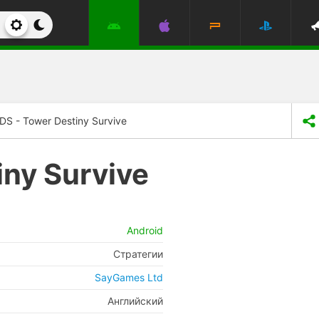
DS - Tower Destiny Survive
iny Survive
Android
Стратегии
SayGames Ltd
Английский