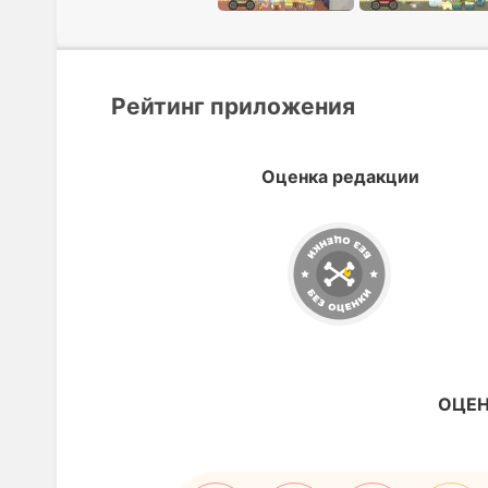
Рейтинг приложения
Оценка редакции
ОЦЕН