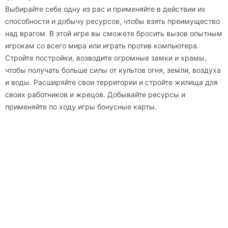
Выбирайте себе одну из рас и применяйте в действии их
способности и добычу ресурсов, чтобы взять преимущество
над врагом. В этой игре вы сможете бросить вызов опытным
игрокам со всего мира или играть против компьютера.
Стройте постройки, возводите огромные замки и храмы,
чтобы получать больше силы от культов огня, земли, воздуха
и воды. Расширяйте свои территории и стройте жилища для
своих работников и жрецов. Добывайте ресурсы и
применяйте по ходу игры бонусные карты.