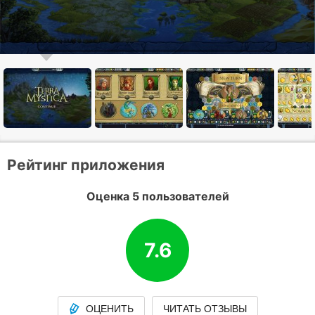
Рейтинг приложения
Оценка 5 пользователей
7.6
ОЦЕНИТЬ
ЧИТАТЬ ОТЗЫВЫ