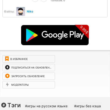
Голосов:
0
Файлы:
Niko
9.99$
В ИЗБРАННОЕ
ПОДПИСАТЬСЯ НА ОБНОВЛЕНИЯ
ЗАПРОСИТЬ ОБНОВЛЕНИЕ
МОДЕРАТОРЫ
Тэги
#игры на русском языке
#игры без кэша