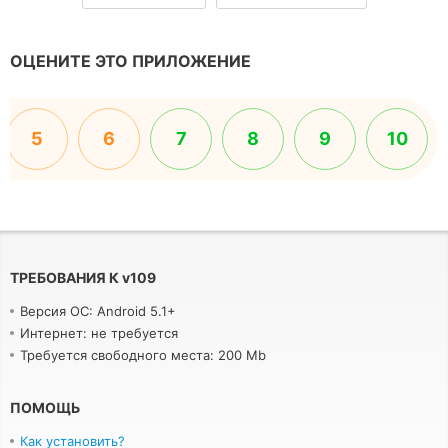
ОЦЕНИТЕ ЭТО ПРИЛОЖЕНИЕ
5
6
7
8
9
10
ТРЕБОВАНИЯ К
v
109
Версия ОС: Android 5.1+
Интернет: не требуется
Требуется свободного места: 200 Mb
ПОМОЩЬ
Как установить?