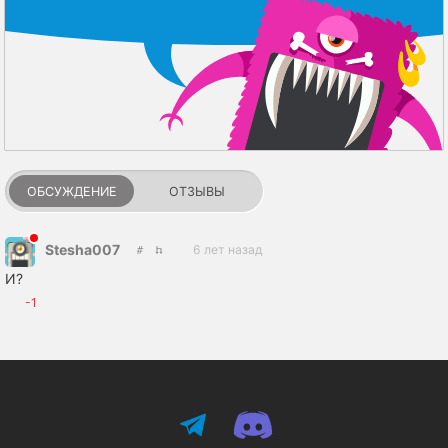
ОБСУЖДЕНИЕ
ОТЗЫВЫ
Stesha007
6 лет назад
И?
-1