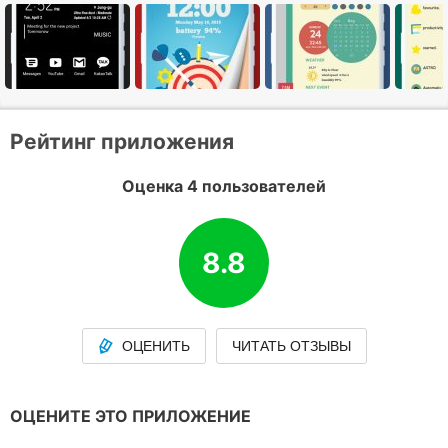
Рейтинг приложения
Оценка 4 пользователей
8.8
ОЦЕНИТЬ
ЧИТАТЬ ОТЗЫВЫ
ОЦЕНИТЕ ЭТО ПРИЛОЖЕНИЕ