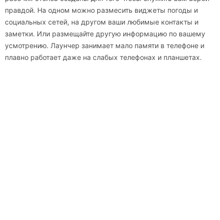
правдой. На одном можно размесить виджеты погоды и
социальных сетей, на другом ваши любимые контакты и
заметки. Или размещайте другую информацию по вашему
усмотрению. Лаунчер занимает мало памяти в телефоне и
плавно работает даже на слабых телефонах и планшетах.