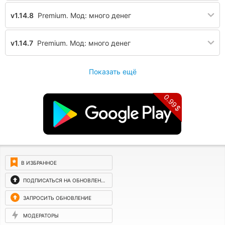
v1.14.8
Premium. Мод: много денег
v1.14.7
Premium. Мод: много денег
Показать ещё
0.99$
В ИЗБРАННОЕ
ПОДПИСАТЬСЯ НА ОБНОВЛЕНИЯ
ЗАПРОСИТЬ ОБНОВЛЕНИЕ
МОДЕРАТОРЫ