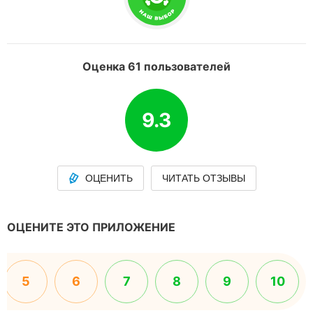
Оценка 61 пользователей
9.3
ОЦЕНИТЬ
ЧИТАТЬ ОТЗЫВЫ
ОЦЕНИТЕ ЭТО ПРИЛОЖЕНИЕ
5
6
7
8
9
10