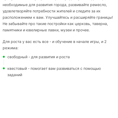
необходимые для развития города, развивайте ремесло,
удовлетворяйте потребности жителей и следите за их
расположением к вам. Улучшайтесь и расширяйте границы!
Не забывайте про такие постройки как церковь, таверна,
памятники и ювелирные лавки, музеи и прочее.
Для роста у вас есть все - и обучение в начале игры, и 2
режима:
свободный - для развития и роста
квестовый - помогает вам развиваться с помощью
заданий