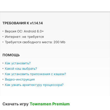
ТРЕБОВАНИЯ К
v
1.14.14
Версия ОС: Android 6.0+
Интернет: не требуется
Требуется свободного места: 200 Mb
ПОМОЩЬ
Как установить?
Какой кэш выбрать?
Как установить приложения с кэшем?
Видео-инструкция
Как узнать архитектуру процессора?
Скачать игру
Townsmen Premium