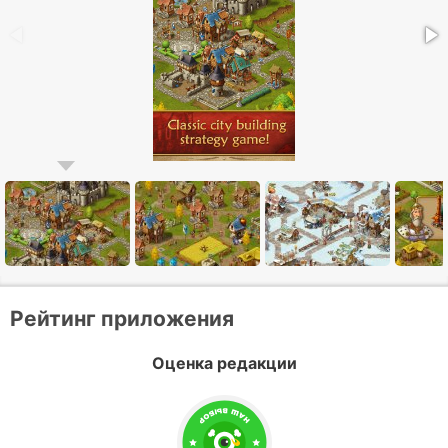
Рейтинг приложения
Оценка редакции