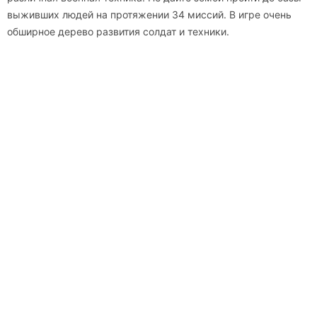
выживших людей на протяжении 34 миссий. В игре очень
обширное дерево развития солдат и техники.