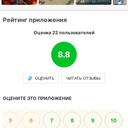
Рейтинг приложения
Оценка 22 пользователей
8.8
ОЦЕНИТЬ
ЧИТАТЬ ОТЗЫВЫ
ОЦЕНИТЕ ЭТО ПРИЛОЖЕНИЕ
5
6
7
8
9
10