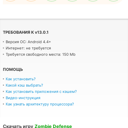
ТРЕБОВАНИЯ К
v
13.0.1
Версия ОС: Android 4.4+
Интернет: не требуется
Требуется свободного места: 150 Mb
ПОМОЩЬ
Как установить?
Какой кэш выбрать?
Как установить приложения с кэшем?
Видео-инструкция
Как узнать архитектуру процессора?
Скачать игру
Zombie Defense