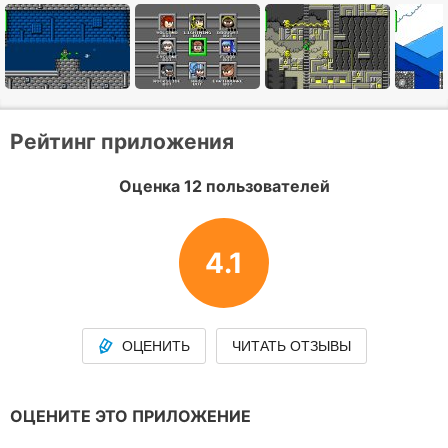
Рейтинг приложения
Оценка 12 пользователей
4.1
ОЦЕНИТЬ
ЧИТАТЬ ОТЗЫВЫ
ОЦЕНИТЕ ЭТО ПРИЛОЖЕНИЕ