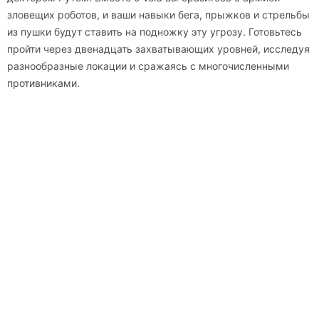
зловещих роботов, и ваши навыки бега, прыжков и стрельбы
из пушки будут ставить на подножку эту угрозу. Готовьтесь
пройти через двенадцать захватывающих уровней, исследуя
разнообразные локации и сражаясь с многочисленными
противниками.