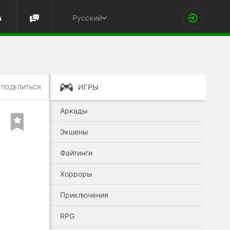
Русский
ИГРЫ
ПОДЕЛИТЬСЯ
Аркады
Экшены
Файтинги
Хорроры
Приключения
RPG