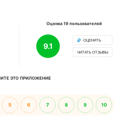
Оценка 19 пользователей
ОЦЕНИТЬ
9.1
ЧИТАТЬ ОТЗЫВЫ
ИТЕ ЭТО ПРИЛОЖЕНИЕ
5
6
7
8
9
10