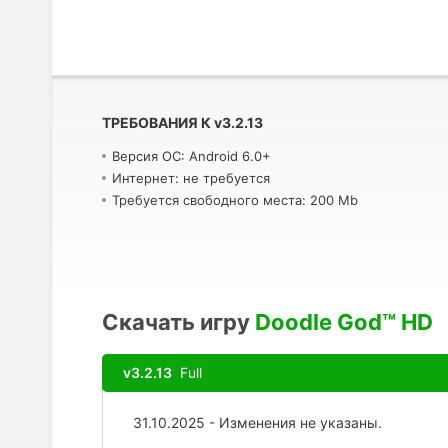
ТРЕБОВАНИЯ К
v
3.2.13
Версия ОС: Android 6.0+
Интернет: не требуется
Требуется свободного места: 200 Mb
Скачать игру
Doodle God™ HD
v3.2.13
Full
31.10.2025 - Изменения не указаны.