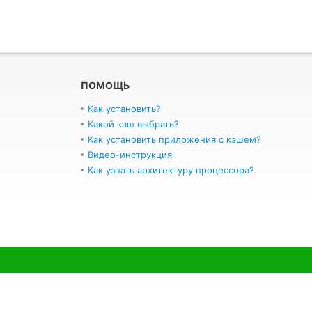
ПОМОЩЬ
Как установить?
Какой кэш выбрать?
Как установить приложения с кэшем?
Видео-инструкция
Как узнать архитектуру процессора?