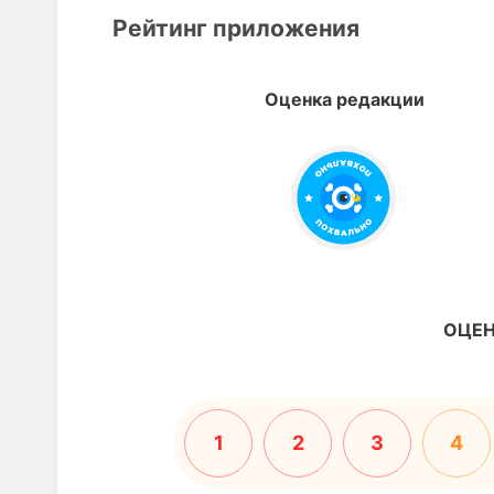
Рейтинг приложения
Оценка редакции
ОЦЕН
1
2
3
4