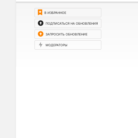
В ИЗБРАННОЕ
ПОДПИСАТЬСЯ НА ОБНОВЛЕНИЯ
ЗАПРОСИТЬ ОБНОВЛЕНИЕ
МОДЕРАТОРЫ