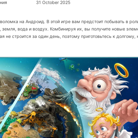
ния
31 October 2025
воломка на Андроид. В этой игре вам предстоит побывать в роли
 земля, вода и воздух. Комбинируя их, вы получите новые элем
я не строится за один день, поэтому приготовьтесь к долгому, 