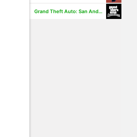
Grand Theft Auto: San Andreas