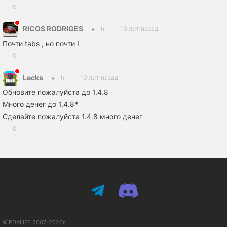
0
RICOS RODRIGES
10 лет назад
Почти tabs , но почти !
0
Lecks
10 лет назад
Обновите пожалуйста до 1.4.8
Много денег до 1.4.8*
Сделайте пожалуйста 1.4.8 много денег
0
PDALIFE 2007-2026г.