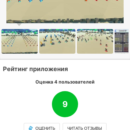
Рейтинг приложения
Оценка 4 пользователей
9
ОЦЕНИТЬ
ЧИТАТЬ ОТЗЫВЫ