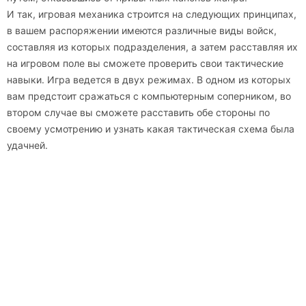
И так, игровая механика строится на следующих принципах,
в вашем распоряжении имеются различные виды войск,
составляя из которых подразделения, а затем расставляя их
на игровом поле вы сможете проверить свои тактические
навыки. Игра ведется в двух режимах. В одном из которых
вам предстоит сражаться с компьютерным соперником, во
втором случае вы сможете расставить обе стороны по
своему усмотрению и узнать какая тактическая схема была
удачней.