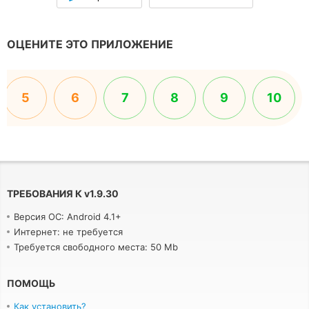
ОЦЕНИТЕ ЭТО ПРИЛОЖЕНИЕ
5
6
7
8
9
10
ТРЕБОВАНИЯ К
v
1.9.30
Версия ОС: Android 4.1+
Интернет: не требуется
Требуется свободного места: 50 Mb
ПОМОЩЬ
Как установить?