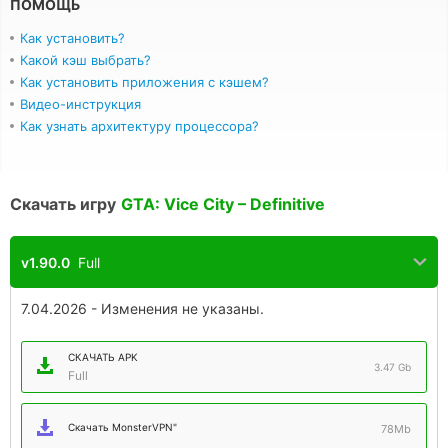
ПОМОЩЬ
Как установить?
Какой кэш выбрать?
Как установить приложения с кэшем?
Видео-инструкция
Как узнать архитектуру процессора?
Скачать игру
GTA: Vice City – Definitive
v1.90.0
Full
7.04.2026 - Изменения не указаны.
СКАЧАТЬ APK
3.47 Gb
Full
Скачать MonsterVPN"
78Mb