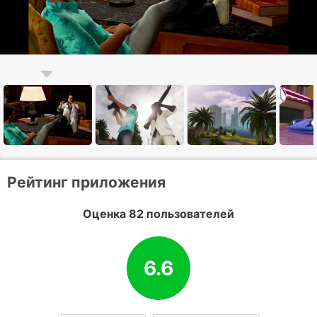
Рейтинг приложения
Оценка 82 пользователей
6.6