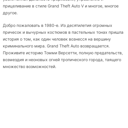
прицеливание в стиле Grand Theft Auto V и многое, многое
другое.
Добро пожаловать в 1980-е. Из десятилетия огромных
причесок и вычурных костюмов в пастельных тонах пришла
история о том, как один человек вознесся на вершину
криминального мира. Grand Theft Auto возвращается.
Проживите историю Томми Версетти, полную предательств,
возмездия и неоновых огней тропического города, таящего
множество возможностей.