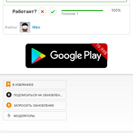
100%
Работает?
Голосов:
1
Файлы:
Niko
19.99$
В ИЗБРАННОЕ
ПОДПИСАТЬСЯ НА ОБНОВЛЕНИЯ
ЗАПРОСИТЬ ОБНОВЛЕНИЕ
МОДЕРАТОРЫ