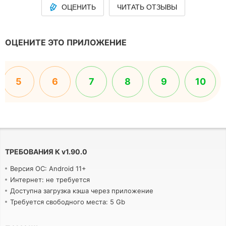
ОЦЕНИТЬ
ЧИТАТЬ ОТЗЫВЫ
ОЦЕНИТЕ ЭТО ПРИЛОЖЕНИЕ
5
6
7
8
9
10
ТРЕБОВАНИЯ К
v
1.90.0
Версия ОС: Android 11+
Интернет: не требуется
Доступна загрузка кэша через приложение
Требуется свободного места: 5 Gb