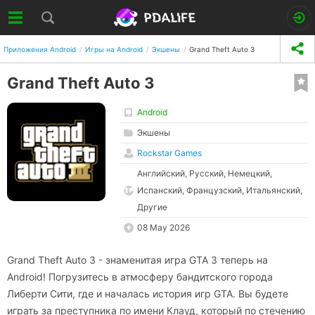
Приложения Android
Игры на Android
Экшены
Grand Theft Auto 3
Grand Theft Auto 3
Android
Экшены
Rockstar Games
Английский, Русский, Немецкий,
Испанский, Французский, Итальянский,
Другие
08 May 2026
Grand Theft Auto 3 - знаменитая игра GTA 3 теперь на
Android! Погрузитесь в атмосферу бандитского города
Либерти Сити, где и началась история игр GTA. Вы будете
играть за преступника по имени Клауд, который по стечению