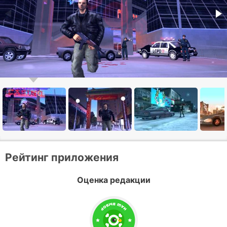
Рейтинг приложения
Оценка редакции