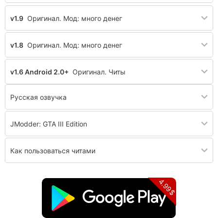
v1.9
Оригинал. Мод: много денег
v1.8
Оригинал. Мод: много денег
v1.6 Android 2.0+
Оригинал. Читы
Русская озвучка
JModder: GTA III Edition
Как пользоваться читами
4.99$