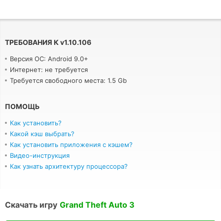
ТРЕБОВАНИЯ К
v
1.10.106
Версия ОС: Android 9.0+
Интернет: не требуется
Требуется свободного места: 1.5 Gb
ПОМОЩЬ
Как установить?
Какой кэш выбрать?
Как установить приложения с кэшем?
Видео-инструкция
Как узнать архитектуру процессора?
Скачать игру
Grand Theft Auto 3