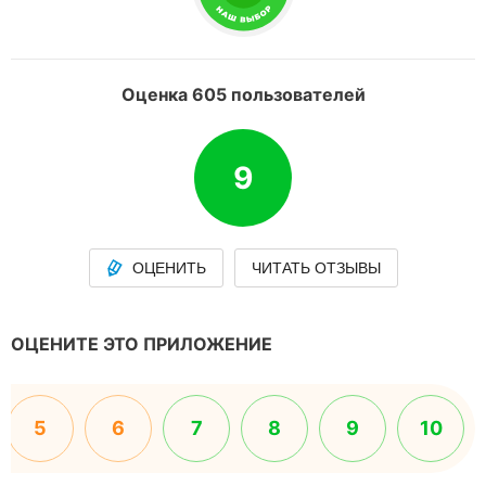
Оценка 605 пользователей
9
ОЦЕНИТЬ
ЧИТАТЬ ОТЗЫВЫ
ОЦЕНИТЕ ЭТО ПРИЛОЖЕНИЕ
5
6
7
8
9
10