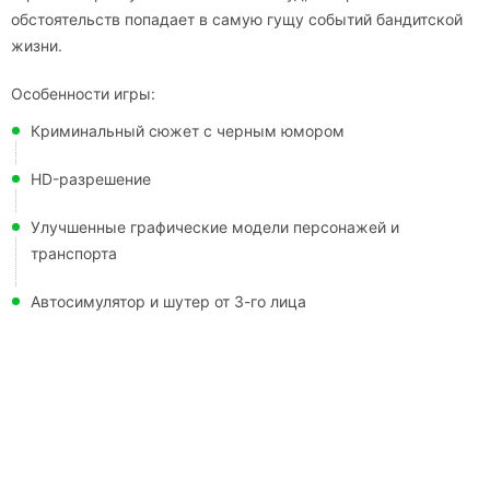
обстоятельств попадает в самую гущу событий бандитской
жизни.
Особенности игры:
Криминальный сюжет с черным юмором
HD-разрешение
Улучшенные графические модели персонажей и
транспорта
Автосимулятор и шутер от 3-го лица