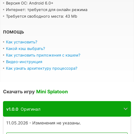
Версия ОС: Android 6.0+
Интернет: требуется для онлайн режима
Требуется свободного места: 43 Mb
ПОМОЩЬ
Как установить?
Какой кэш выбрать?
Как установить приложения с кэшем?
Видео-инструкция
Как узнать архитектуру процессора?
Скачать игру
Mini Splatoon
v1.0.0
Оригинал
11.05.2026 - Изменения не указаны.