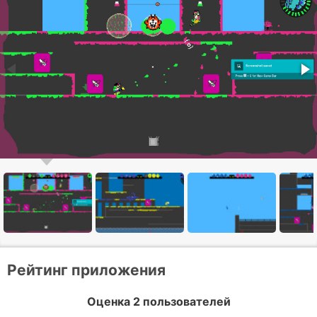
Рейтинг приложения
Оценка 2 пользователей