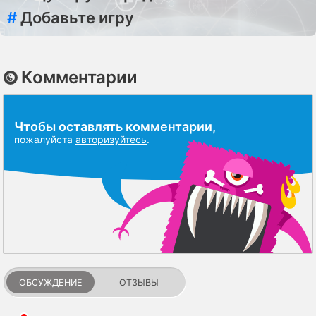
#
Добавьте игру
Комментарии
Чтобы оставлять комментарии,
пожалуйста
авторизуйтесь
.
ОБСУЖДЕНИЕ
ОТЗЫВЫ