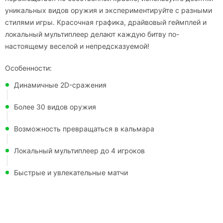
уникальных видов оружия и экспериментируйте с разными
стилями игры. Красочная графика, драйвовый геймплей и
локальный мультиплеер делают каждую битву по-
настоящему веселой и непредсказуемой!
Особенности:
Динамичные 2D-сражения
Более 30 видов оружия
Возможность превращаться в кальмара
Локальный мультиплеер до 4 игроков
Быстрые и увлекательные матчи