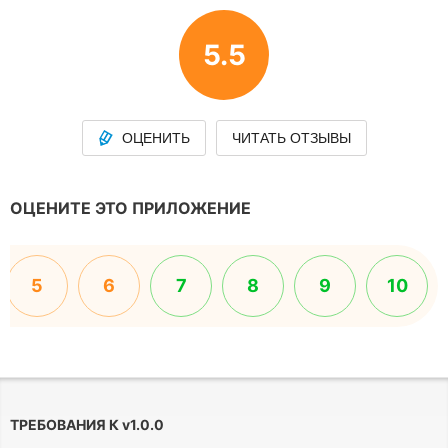
5.5
ОЦЕНИТЬ
ЧИТАТЬ ОТЗЫВЫ
ОЦЕНИТЕ ЭТО ПРИЛОЖЕНИЕ
5
6
7
8
9
10
ТРЕБОВАНИЯ К
v
1.0.0