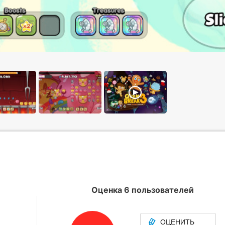
Оценка 6 пользователей
ОЦЕНИТЬ