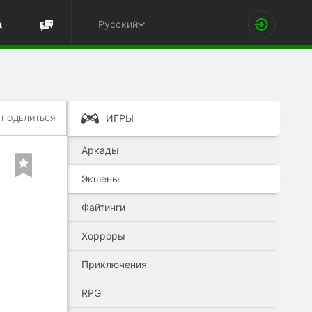
Русский
ИГРЫ
ПОДЕЛИТЬСЯ
Аркады
Экшены
Файтинги
Хорроры
Приключения
RPG