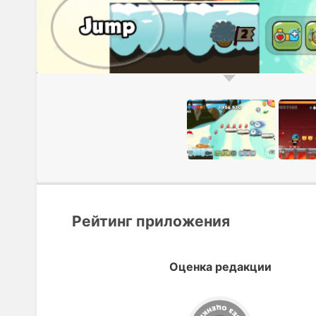
Рейтинг приложения
Оценка редакции