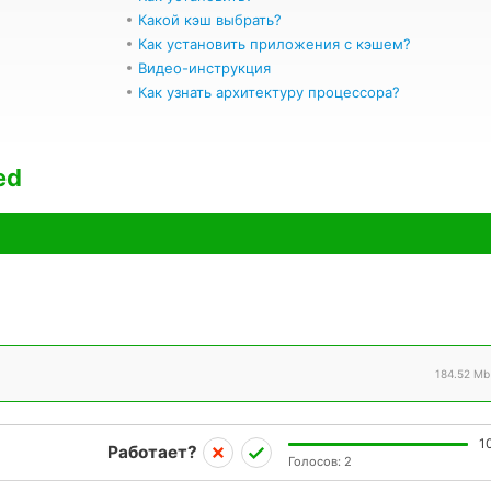
Какой кэш выбрать?
Как установить приложения с кэшем?
Видео-инструкция
Как узнать архитектуру процессора?
ed
184.52 Mb
1
Работает?
Голосов:
2