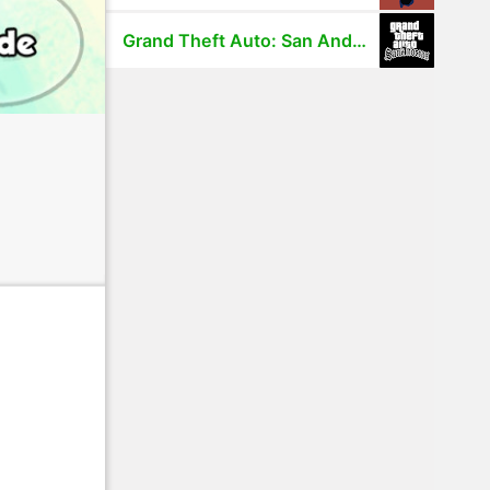
Grand Theft Auto: San Andreas