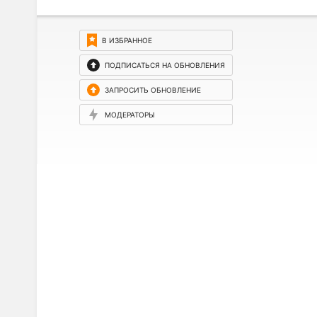
В ИЗБРАННОЕ
ПОДПИСАТЬСЯ НА ОБНОВЛЕНИЯ
ЗАПРОСИТЬ ОБНОВЛЕНИЕ
МОДЕРАТОРЫ