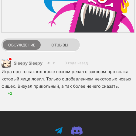
ОБСУЖДЕНИЕ
ОТЗЫВЫ
Sleepy Sleepy
3 года назад
Игра про то как кот крыс ножом резал с закосом про волка
который яица ловил. Только с добавлением некоторых новых
фишек. Визуал прикольный, а так более нечего сказать.
+2