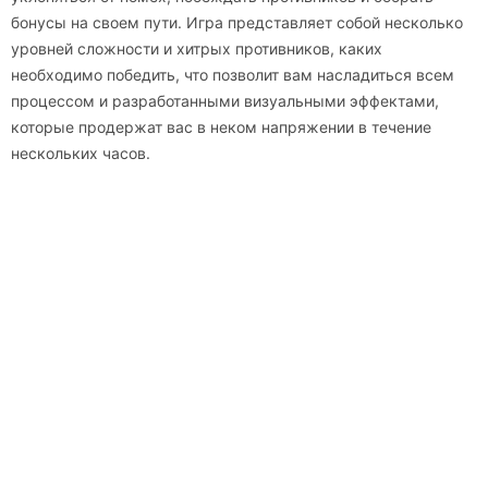
бонусы на своем пути. Игра представляет собой несколько
уровней сложности и хитрых противников, каких
необходимо победить, что позволит вам насладиться всем
процессом и разработанными визуальными эффектами,
которые продержат вас в неком напряжении в течение
нескольких часов.