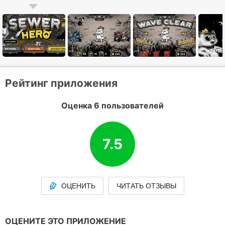
Рейтинг приложения
Оценка 6 пользователей
7.5
ОЦЕНИТЬ
ЧИТАТЬ ОТЗЫВЫ
ОЦЕНИТЕ ЭТО ПРИЛОЖЕНИЕ