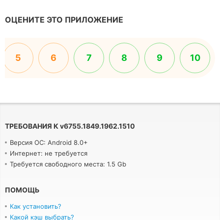
ОЦЕНИТЕ ЭТО ПРИЛОЖЕНИЕ
5
6
7
8
9
10
ТРЕБОВАНИЯ К
v
6755.1849.1962.1510
Версия ОС: Android 8.0+
Интернет: не требуется
Требуется свободного места: 1.5 Gb
ПОМОЩЬ
Как установить?
Какой кэш выбрать?