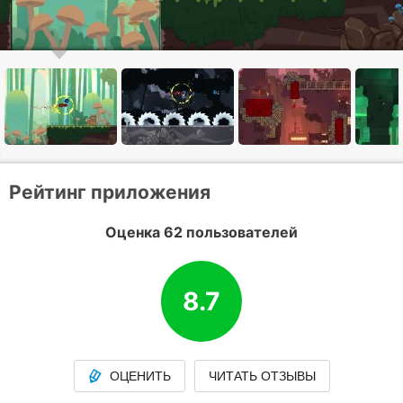
Рейтинг приложения
Оценка 62 пользователей
8.7
ОЦЕНИТЬ
ЧИТАТЬ ОТЗЫВЫ