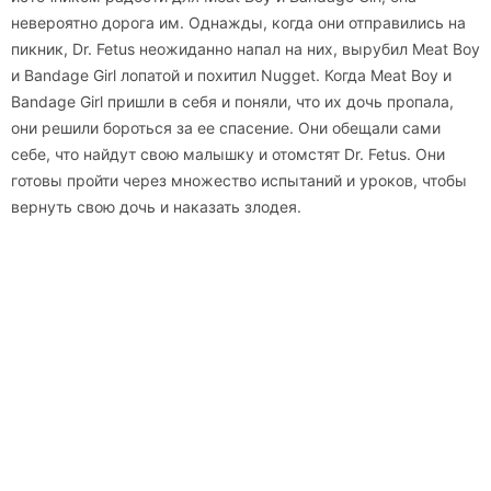
невероятно дорога им. Однажды, когда они отправились на
пикник, Dr. Fetus неожиданно напал на них, вырубил Meat Boy
и Bandage Girl лопатой и похитил Nugget. Когда Meat Boy и
Bandage Girl пришли в себя и поняли, что их дочь пропала,
они решили бороться за ее спасение. Они обещали сами
себе, что найдут свою малышку и отомстят Dr. Fetus. Они
готовы пройти через множество испытаний и уроков, чтобы
вернуть свою дочь и наказать злодея.