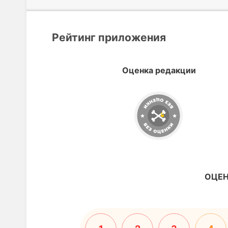
Рейтинг приложения
Оценка редакции
ОЦЕН