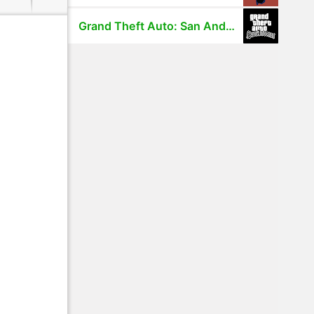
Grand Theft Auto: San Andreas