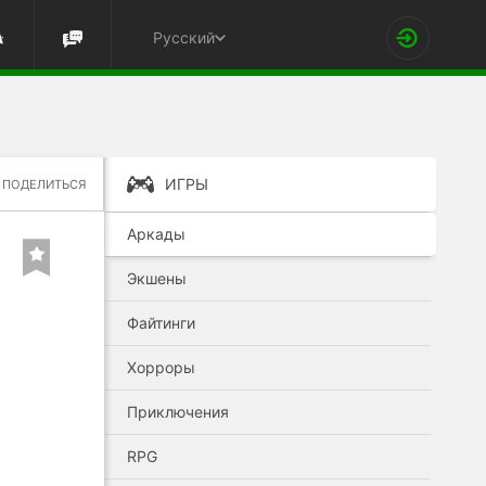
Русский
ИГРЫ
ПОДЕЛИТЬСЯ
Аркады
Экшены
Файтинги
Хорроры
Приключения
RPG