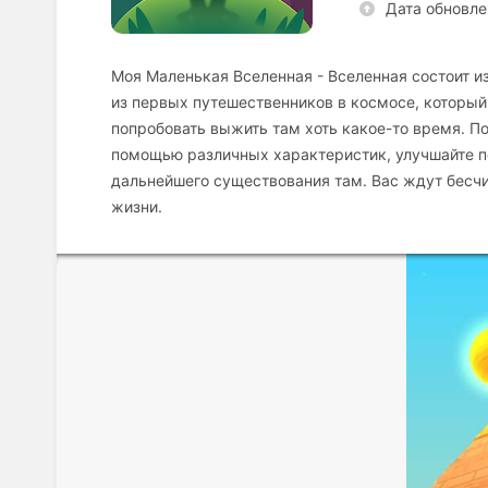
Дата обновле
Моя Маленькая Вселенная - Вселенная состоит из
из первых путешественников в космосе, который
попробовать выжить там хоть какое-то время. П
помощью различных характеристик, улучшайте 
дальнейшего существования там. Вас ждут бесч
жизни.