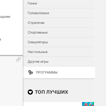
Гонки
Головоломки
 одним
Стратегии
Спортивные
в
Симуляторы
Настольные
Другие игры
ПРОГРАММЫ
ТОП ЛУЧШИХ