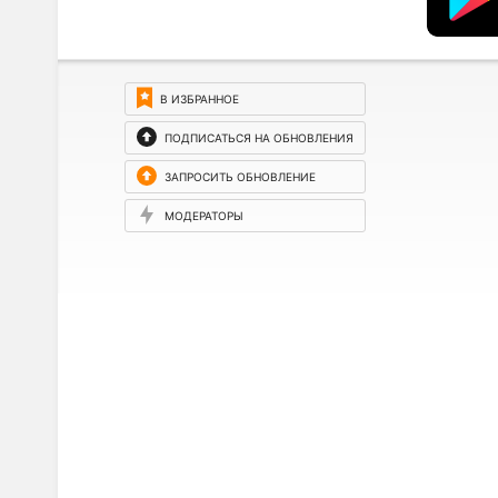
В ИЗБРАННОЕ
ПОДПИСАТЬСЯ НА ОБНОВЛЕНИЯ
ЗАПРОСИТЬ ОБНОВЛЕНИЕ
МОДЕРАТОРЫ