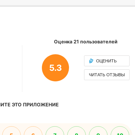
Оценка 21 пользователей
ОЦЕНИТЬ
5.3
ЧИТАТЬ ОТЗЫВЫ
ИТЕ ЭТО ПРИЛОЖЕНИЕ