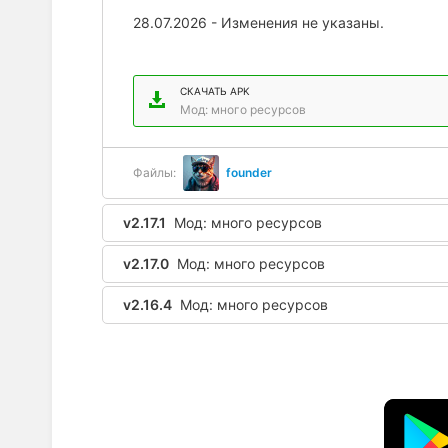
28.07.2026 - Изменения не указаны.
СКАЧАТЬ APK
Мод: много ресурсов
Файлы:
founder
v2.17.1
Мод: много ресурсов
v2.17.0
Мод: много ресурсов
v2.16.4
Мод: много ресурсов